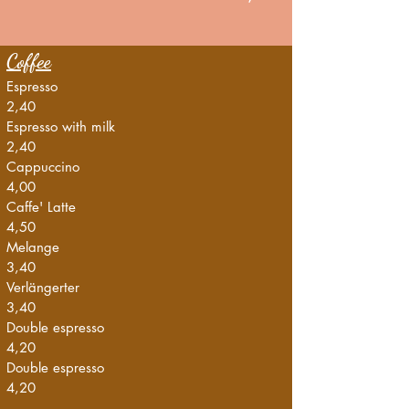
Coffee
Espresso
2,40
Espresso with milk
2,40
Cappuccino
4,00
Caffe' Latte
4,50
Melange
3,40
Verlängerter
3,40
Double espresso
4,20
Double espresso
4,20